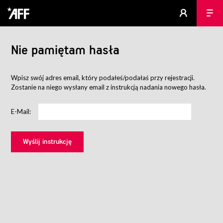
Nie pamiętam hasła
Wpisz swój adres email, który podałeś/podałaś przy rejestracji.
Zostanie na niego wysłany email z instrukcją nadania nowego hasła.
E-Mail: