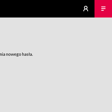
ania nowego hasła.