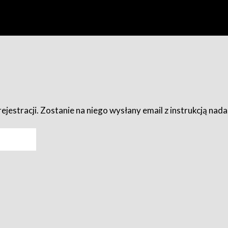
ejestracji. Zostanie na niego wysłany email z instrukcją nad