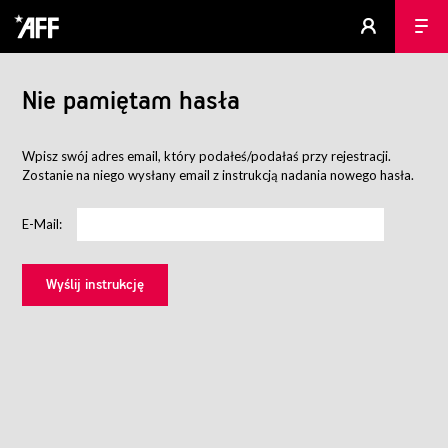
Nie pamiętam hasła
Wpisz swój adres email, który podałeś/podałaś przy rejestracji.
Zostanie na niego wysłany email z instrukcją nadania nowego hasła.
E-Mail: