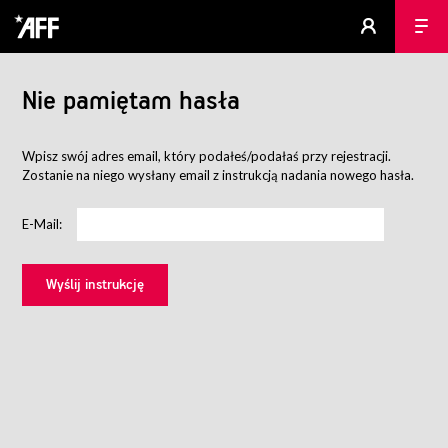
Nie pamiętam hasła
Wpisz swój adres email, który podałeś/podałaś przy rejestracji.
Zostanie na niego wysłany email z instrukcją nadania nowego hasła.
E-Mail: