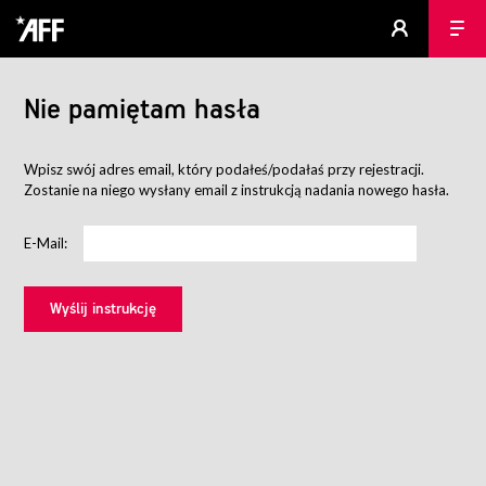
Nie pamiętam hasła
Wpisz swój adres email, który podałeś/podałaś przy rejestracji.
Zostanie na niego wysłany email z instrukcją nadania nowego hasła.
E-Mail: