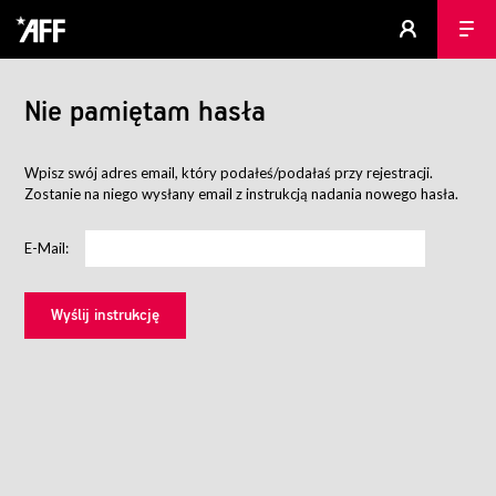
Nie pamiętam hasła
Wpisz swój adres email, który podałeś/podałaś przy rejestracji.
Zostanie na niego wysłany email z instrukcją nadania nowego hasła.
E-Mail: