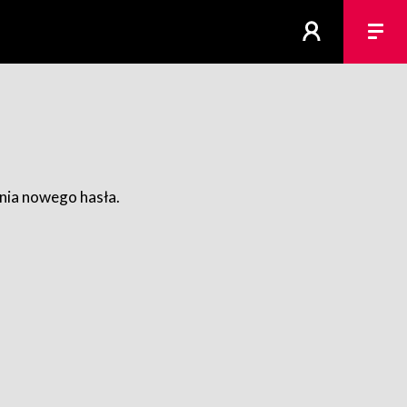
ania nowego hasła.