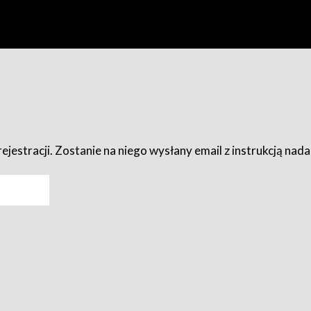
ejestracji. Zostanie na niego wysłany email z instrukcją nad