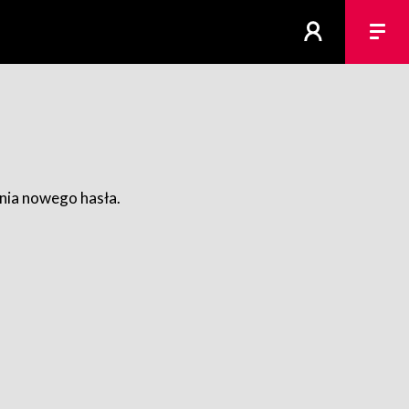
ania nowego hasła.