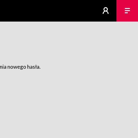
ania nowego hasła.