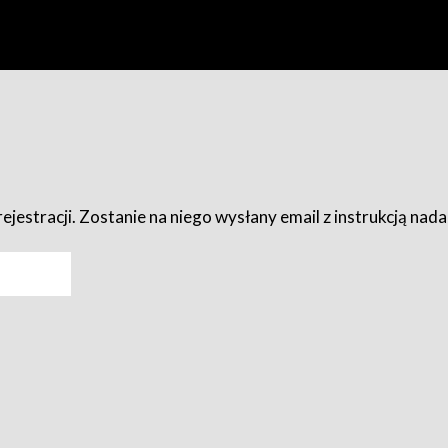
ejestracji. Zostanie na niego wysłany email z instrukcją nad