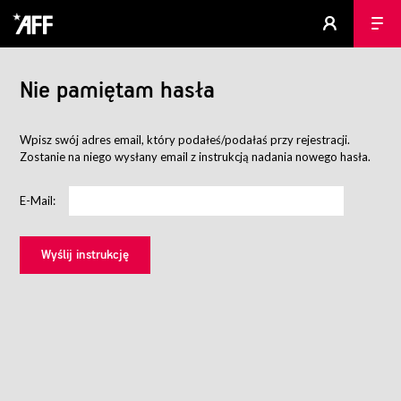
Nie pamiętam hasła
Wpisz swój adres email, który podałeś/podałaś przy rejestracji.
Zostanie na niego wysłany email z instrukcją nadania nowego hasła.
E-Mail: