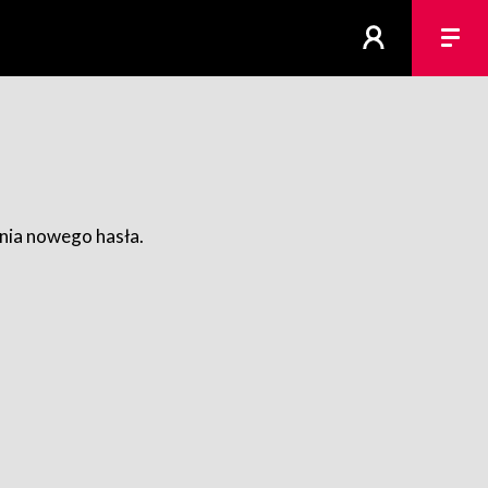
ania nowego hasła.