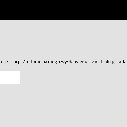
ejestracji. Zostanie na niego wysłany email z instrukcją nad