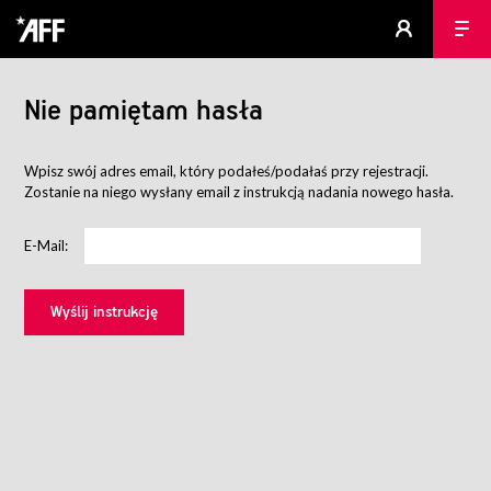
Nie pamiętam hasła
Wpisz swój adres email, który podałeś/podałaś przy rejestracji.
Zostanie na niego wysłany email z instrukcją nadania nowego hasła.
E-Mail: