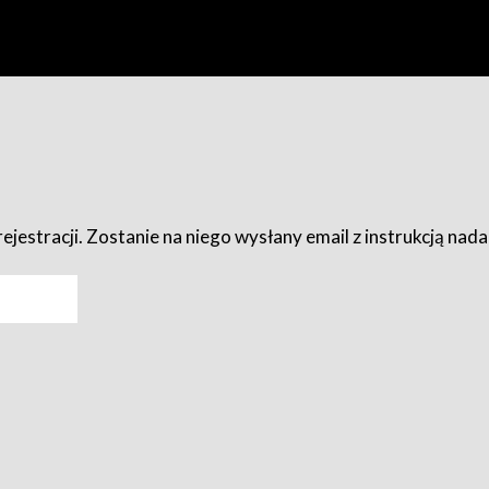
ejestracji. Zostanie na niego wysłany email z instrukcją nad