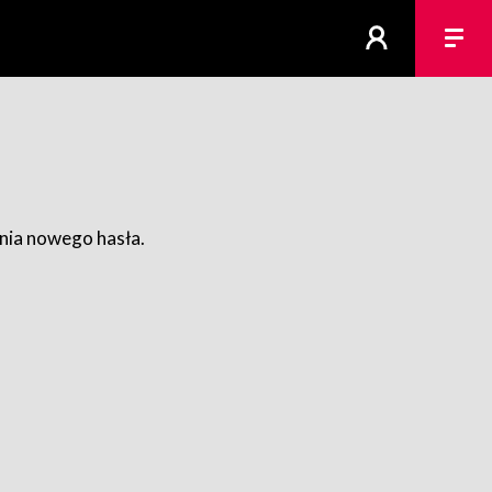
ania nowego hasła.