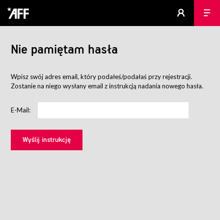
Nie pamiętam hasła
Wpisz swój adres email, który podałeś/podałaś przy rejestracji.
Zostanie na niego wysłany email z instrukcją nadania nowego hasła.
E-Mail: