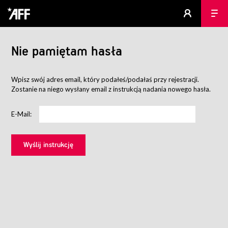
Nie pamiętam hasła
Wpisz swój adres email, który podałeś/podałaś przy rejestracji.
Zostanie na niego wysłany email z instrukcją nadania nowego hasła.
E-Mail: