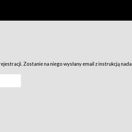
ejestracji. Zostanie na niego wysłany email z instrukcją nad