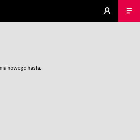
ania nowego hasła.