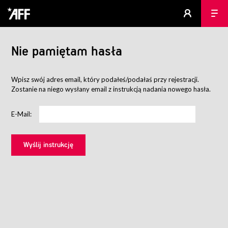
Nie pamiętam hasła
Wpisz swój adres email, który podałeś/podałaś przy rejestracji.
Zostanie na niego wysłany email z instrukcją nadania nowego hasła.
E-Mail: