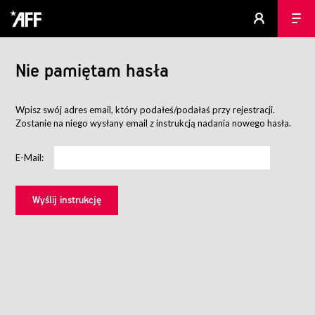
Nie pamiętam hasła
Wpisz swój adres email, który podałeś/podałaś przy rejestracji.
Zostanie na niego wysłany email z instrukcją nadania nowego hasła.
E-Mail: