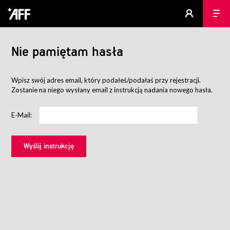
Nie pamiętam hasła
Wpisz swój adres email, który podałeś/podałaś przy rejestracji.
Zostanie na niego wysłany email z instrukcją nadania nowego hasła.
E-Mail: