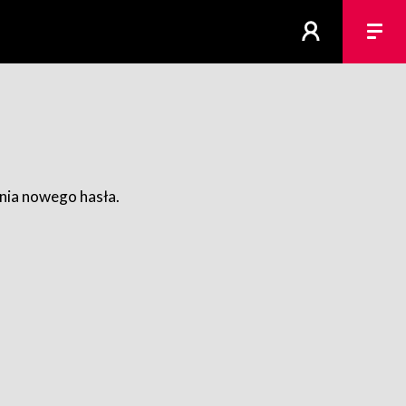
ania nowego hasła.