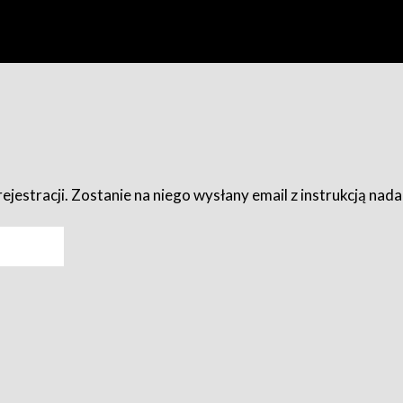
ejestracji. Zostanie na niego wysłany email z instrukcją nad