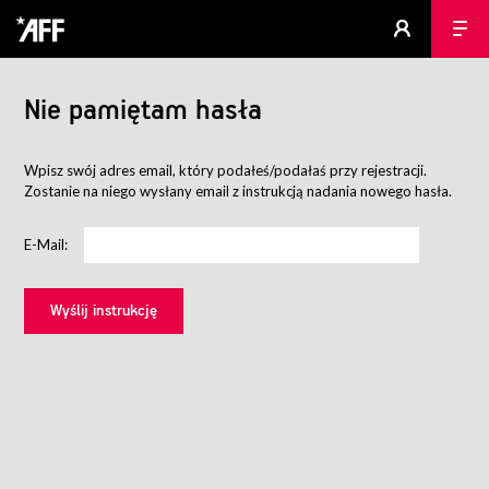
Nie pamiętam hasła
Wpisz swój adres email, który podałeś/podałaś przy rejestracji.
Zostanie na niego wysłany email z instrukcją nadania nowego hasła.
E-Mail: