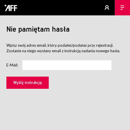
Nie pamiętam hasła
Wpisz swój adres email, który podałeś/podałaś przy rejestracji.
Zostanie na niego wysłany email z instrukcją nadania nowego hasła.
E-Mail: