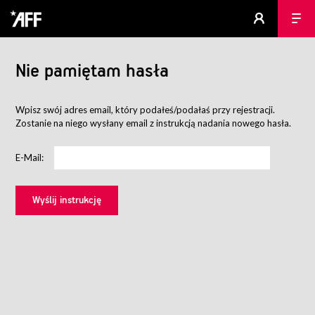
Nie pamiętam hasła
Wpisz swój adres email, który podałeś/podałaś przy rejestracji.
Zostanie na niego wysłany email z instrukcją nadania nowego hasła.
E-Mail: