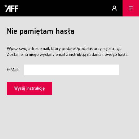
Nie pamiętam hasła
Wpisz swój adres email, który podałeś/podałaś przy rejestracji.
Zostanie na niego wysłany email z instrukcją nadania nowego hasła.
E-Mail: