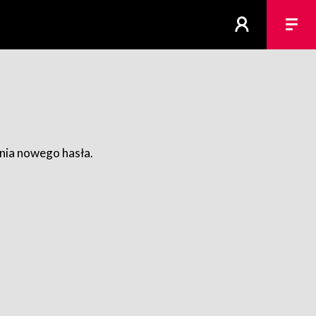
ania nowego hasła.