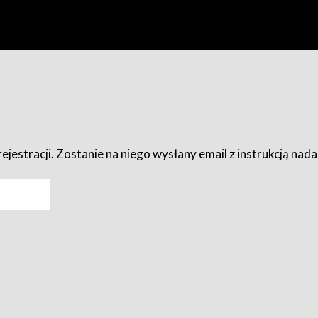
ejestracji. Zostanie na niego wysłany email z instrukcją nad