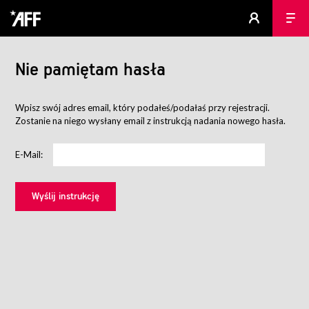
Nie pamiętam hasła
Wpisz swój adres email, który podałeś/podałaś przy rejestracji.
Zostanie na niego wysłany email z instrukcją nadania nowego hasła.
E-Mail: