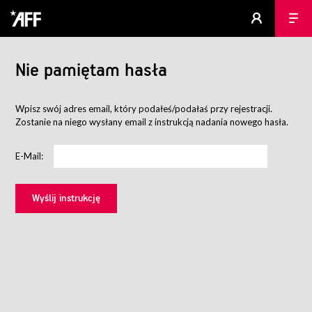
Nie pamiętam hasła
Wpisz swój adres email, który podałeś/podałaś przy rejestracji.
Zostanie na niego wysłany email z instrukcją nadania nowego hasła.
E-Mail: