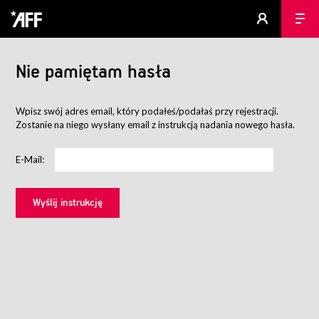
Nie pamiętam hasła
Wpisz swój adres email, który podałeś/podałaś przy rejestracji.
Zostanie na niego wysłany email z instrukcją nadania nowego hasła.
E-Mail: