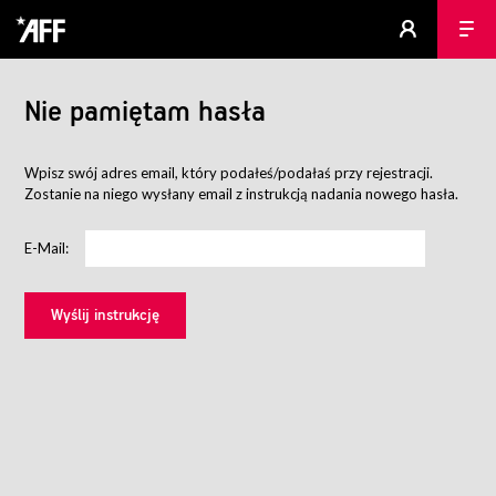
Nie pamiętam hasła
Wpisz swój adres email, który podałeś/podałaś przy rejestracji.
Zostanie na niego wysłany email z instrukcją nadania nowego hasła.
E-Mail: