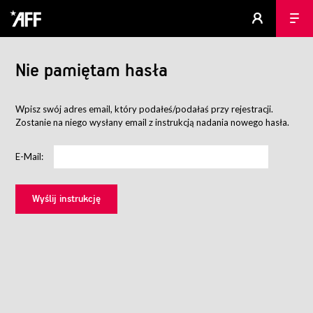
Nie pamiętam hasła
Wpisz swój adres email, który podałeś/podałaś przy rejestracji.
Zostanie na niego wysłany email z instrukcją nadania nowego hasła.
E-Mail: