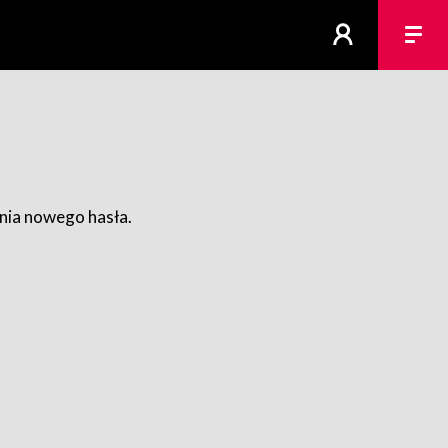
ania nowego hasła.