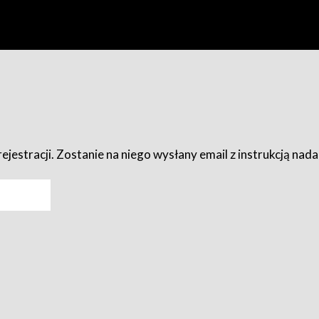
ejestracji. Zostanie na niego wysłany email z instrukcją nad