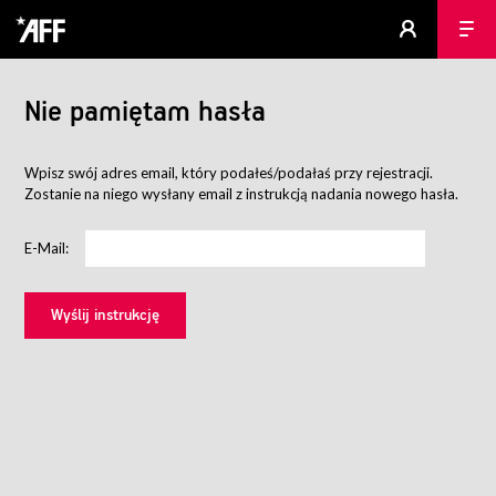
Nie pamiętam hasła
Wpisz swój adres email, który podałeś/podałaś przy rejestracji.
Zostanie na niego wysłany email z instrukcją nadania nowego hasła.
E-Mail: