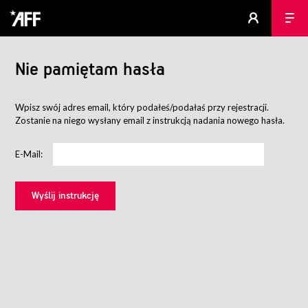
Nie pamiętam hasła
Wpisz swój adres email, który podałeś/podałaś przy rejestracji.
Zostanie na niego wysłany email z instrukcją nadania nowego hasła.
E-Mail: