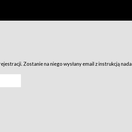
ejestracji. Zostanie na niego wysłany email z instrukcją nad