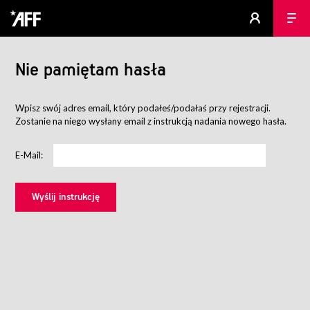
Nie pamiętam hasła
Wpisz swój adres email, który podałeś/podałaś przy rejestracji.
Zostanie na niego wysłany email z instrukcją nadania nowego hasła.
E-Mail: