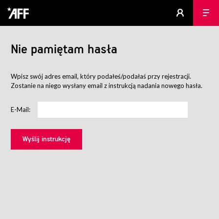
Nie pamiętam hasła
Wpisz swój adres email, który podałeś/podałaś przy rejestracji.
Zostanie na niego wysłany email z instrukcją nadania nowego hasła.
E-Mail: