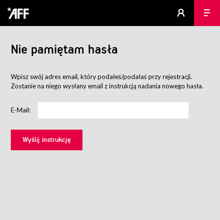
Nie pamiętam hasła
Wpisz swój adres email, który podałeś/podałaś przy rejestracji.
Zostanie na niego wysłany email z instrukcją nadania nowego hasła.
E-Mail: