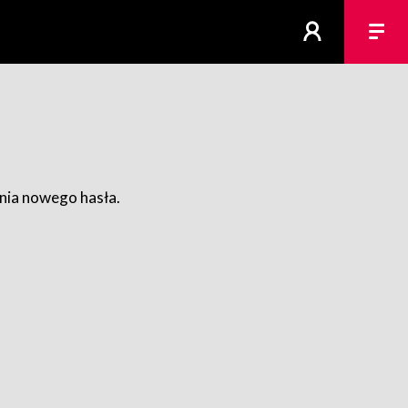
ania nowego hasła.