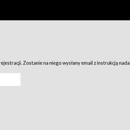
ejestracji. Zostanie na niego wysłany email z instrukcją nad