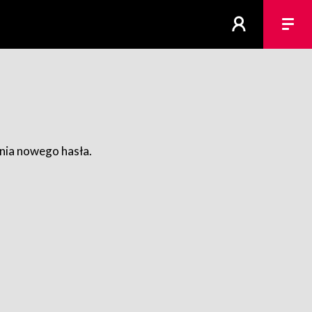
ania nowego hasła.