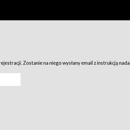
ejestracji. Zostanie na niego wysłany email z instrukcją nad