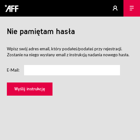
Nie pamiętam hasła
Wpisz swój adres email, który podałeś/podałaś przy rejestracji.
Zostanie na niego wysłany email z instrukcją nadania nowego hasła.
E-Mail: