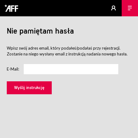
Nie pamiętam hasła
Wpisz swój adres email, który podałeś/podałaś przy rejestracji.
Zostanie na niego wysłany email z instrukcją nadania nowego hasła.
E-Mail: