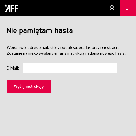
Nie pamiętam hasła
Wpisz swój adres email, który podałeś/podałaś przy rejestracji.
Zostanie na niego wysłany email z instrukcją nadania nowego hasła.
E-Mail: