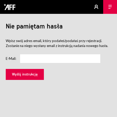
Nie pamiętam hasła
Wpisz swój adres email, który podałeś/podałaś przy rejestracji.
Zostanie na niego wysłany email z instrukcją nadania nowego hasła.
E-Mail: