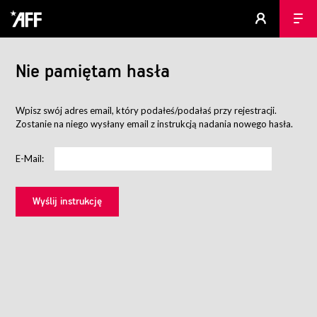
Nie pamiętam hasła
Wpisz swój adres email, który podałeś/podałaś przy rejestracji.
Zostanie na niego wysłany email z instrukcją nadania nowego hasła.
E-Mail: