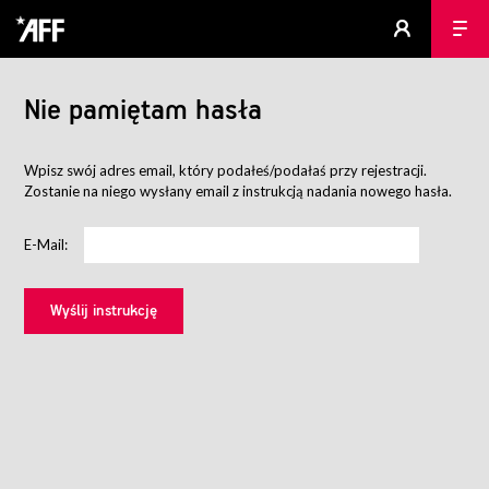
Nie pamiętam hasła
Wpisz swój adres email, który podałeś/podałaś przy rejestracji.
Zostanie na niego wysłany email z instrukcją nadania nowego hasła.
E-Mail: