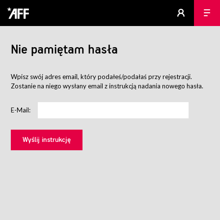
Nie pamiętam hasła
Wpisz swój adres email, który podałeś/podałaś przy rejestracji.
Zostanie na niego wysłany email z instrukcją nadania nowego hasła.
E-Mail: