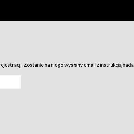
ejestracji. Zostanie na niego wysłany email z instrukcją nad