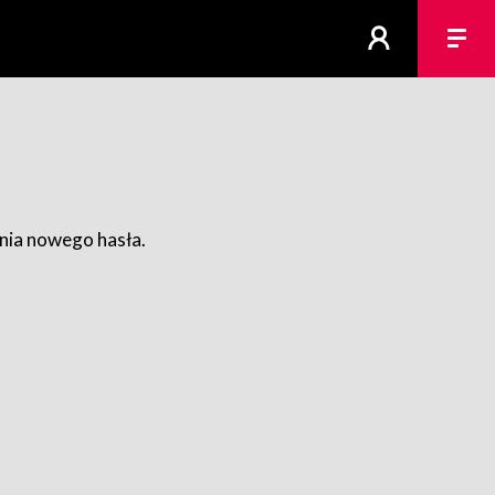
ania nowego hasła.