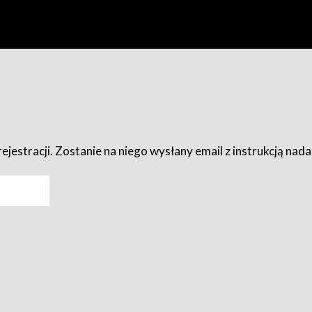
ejestracji. Zostanie na niego wysłany email z instrukcją nad