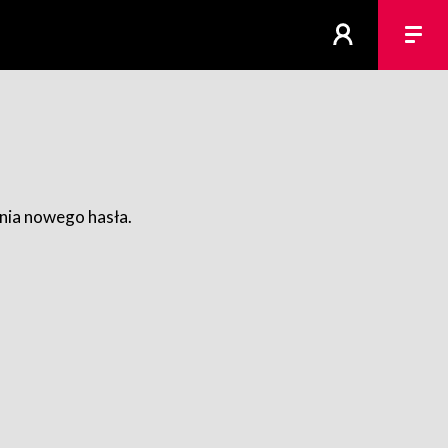
ania nowego hasła.