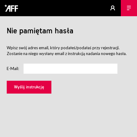
Nie pamiętam hasła
Wpisz swój adres email, który podałeś/podałaś przy rejestracji.
Zostanie na niego wysłany email z instrukcją nadania nowego hasła.
E-Mail: