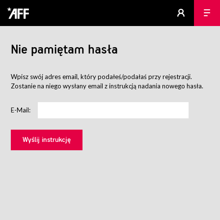
Nie pamiętam hasła
Wpisz swój adres email, który podałeś/podałaś przy rejestracji.
Zostanie na niego wysłany email z instrukcją nadania nowego hasła.
E-Mail: